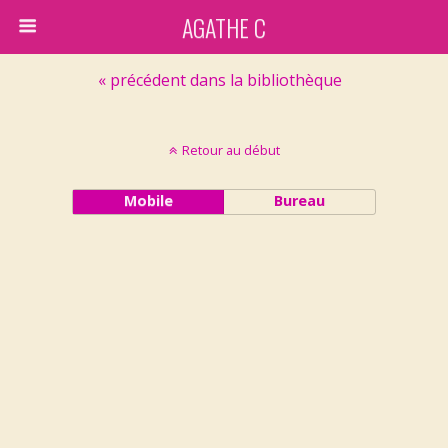
AGATHE C
« précédent dans la bibliothèque
Retour au début
Mobile
Bureau