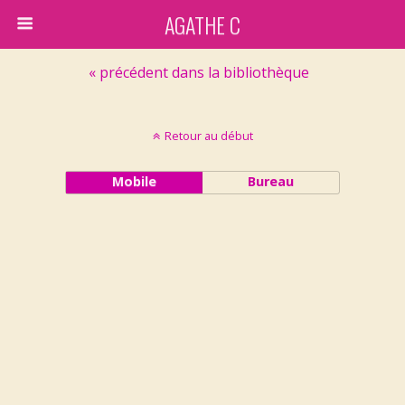
AGATHE C
« précédent dans la bibliothèque
Retour au début
Mobile
Bureau