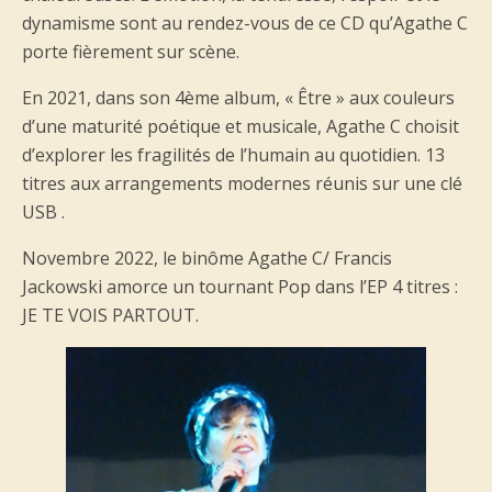
dynamisme sont au rendez-vous de ce CD qu’Agathe C
porte fièrement sur scène.
En 2021, dans son 4ème album, « Être » aux couleurs
d’une maturité poétique et musicale, Agathe C choisit
d’explorer les fragilités de l’humain au quotidien. 13
titres aux arrangements modernes réunis sur une clé
USB .
Novembre 2022, le binôme Agathe C/ Francis
Jackowski amorce un tournant Pop dans l’EP 4 titres :
JE TE VOIS PARTOUT.