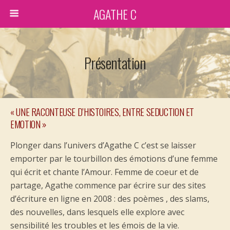
AGATHE C
Présentation
« UNE RACONTEUSE D’HISTOIRES, ENTRE SEDUCTION ET
EMOTION »
Plonger dans l’univers d’Agathe C c’est se laisser
emporter par le tourbillon des émotions d’une femme
qui écrit et chante l’Amour. Femme de coeur et de
partage, Agathe commence par écrire sur des sites
d’écriture en ligne en 2008 : des poèmes , des slams,
des nouvelles, dans lesquels elle explore avec
sensibilité les troubles et les émois de la vie.