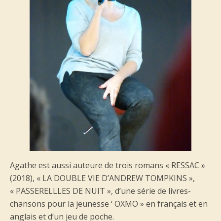
Agathe est aussi auteure de trois romans « RESSAC »
(2018), « LA DOUBLE VIE D’ANDREW TOMPKINS »,
« PASSERELLLES DE NUIT », d’une série de livres-
chansons pour la jeunesse ‘ OXMO » en français et en
anglais et d’un jeu de poche.