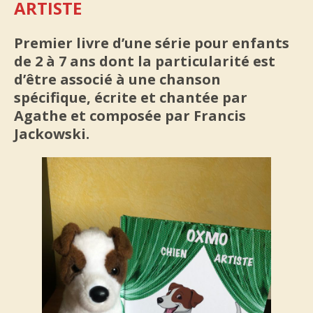
ARTISTE
Premier livre d’une série pour enfants
de 2 à 7 ans dont la particularité est
d’être associé à une chanson
spécifique, écrite et chantée par
Agathe et composée par Francis
Jackowski.