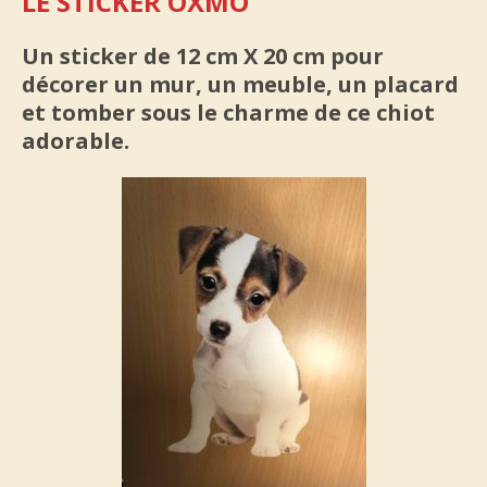
LE STICKER OXMO
Un sticker de 12 cm X 20 cm pour
décorer un mur, un meuble, un placard
et tomber sous le charme de ce chiot
adorable.