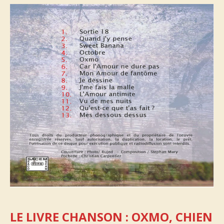
LE LIVRE CHANSON : OXMO, CHIEN