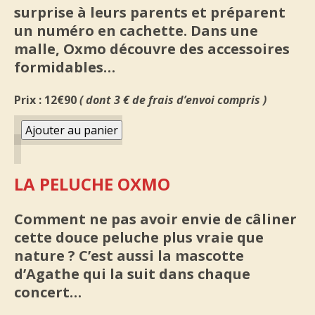
surprise à leurs parents et préparent
un numéro en cachette. Dans une
malle, Oxmo découvre des accessoires
formidables…
Prix : 12€90
( dont 3 € de frais d’envoi compris )
LA PELUCHE OXMO
Comment ne pas avoir envie de câliner
cette douce peluche plus vraie que
nature ? C’est aussi la mascotte
d’Agathe qui la suit dans chaque
concert…