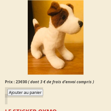
Prix : 23€00
( dont 3 € de frais d’envoi compris )