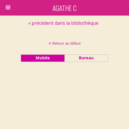
AGATHE C
« précédent dans la bibliothèque
Retour au début
Mobile
Bureau