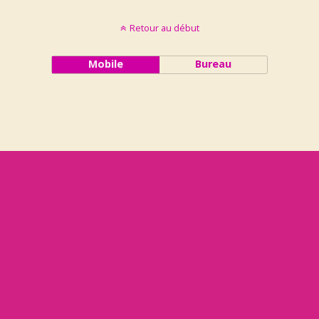
Retour au début
Mobile
Bureau