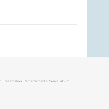
r
Présentation
Remerciements
Nouvel album