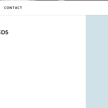
CONTACT
3D5