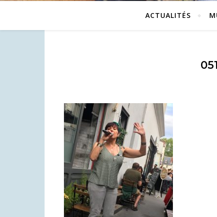
ACTUALITÉS
M
05