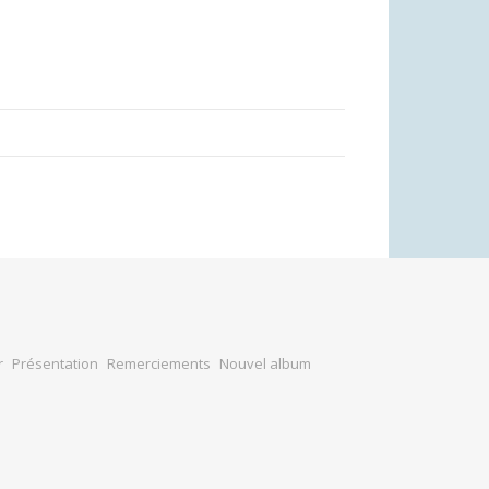
r
Présentation
Remerciements
Nouvel album