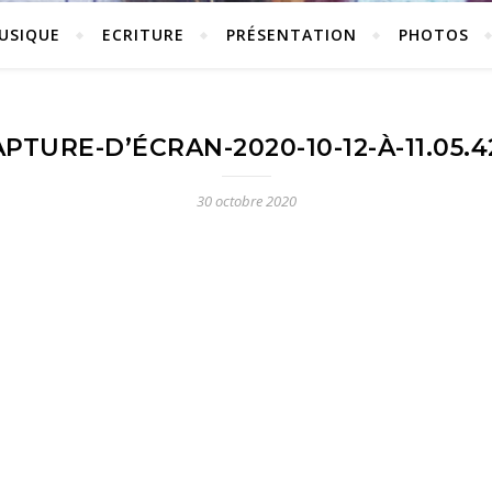
USIQUE
ECRITURE
PRÉSENTATION
PHOTOS
PTURE-D’ÉCRAN-2020-10-12-À-11.05.4
30 octobre 2020