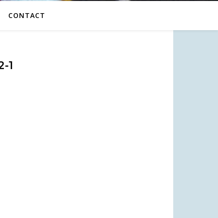
CONTACT
2-1