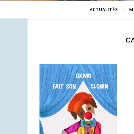
ACTUALITÉS
M
CA