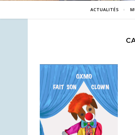
ACTUALITÉS
M
CA