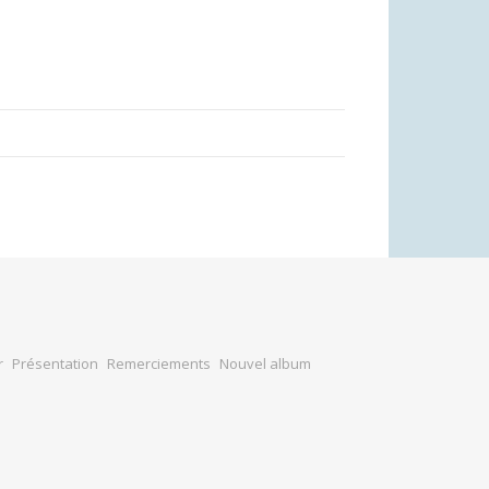
r
Présentation
Remerciements
Nouvel album