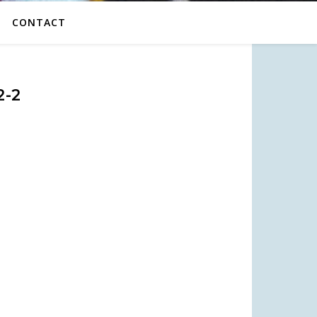
CONTACT
2-2