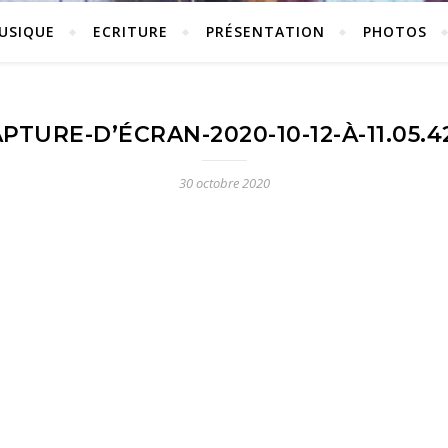
USIQUE
ECRITURE
PRÉSENTATION
PHOTOS
PTURE-D’ÉCRAN-2020-10-12-À-11.05.4
30 octobre 2020