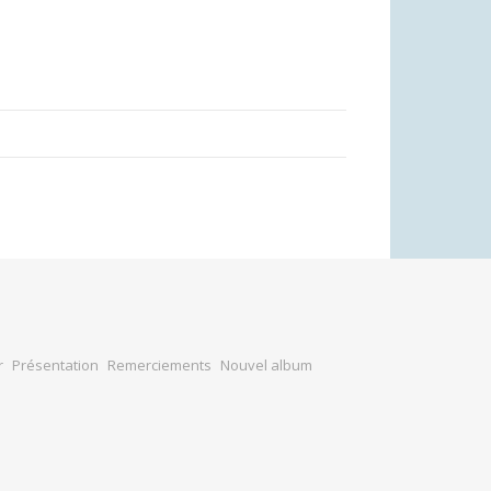
r
Présentation
Remerciements
Nouvel album