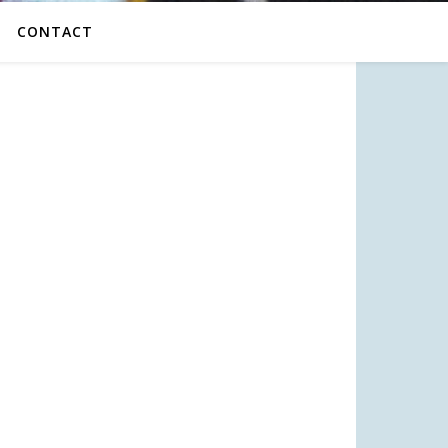
CONTACT