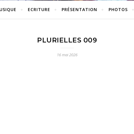
USIQUE
ECRITURE
PRÉSENTATION
PHOTOS
PLURIELLES 009
16 mai 2026