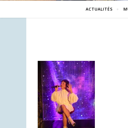
ACTUALITÉS
M