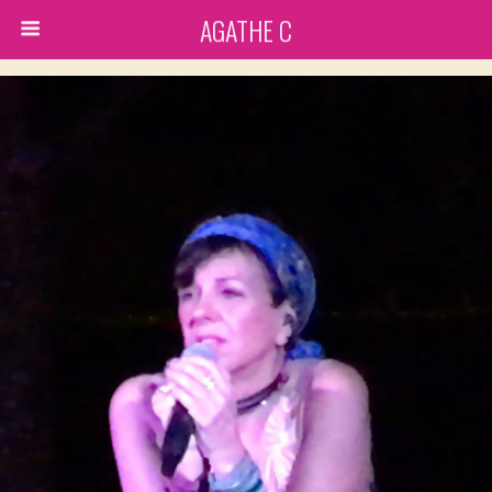
AGATHE C