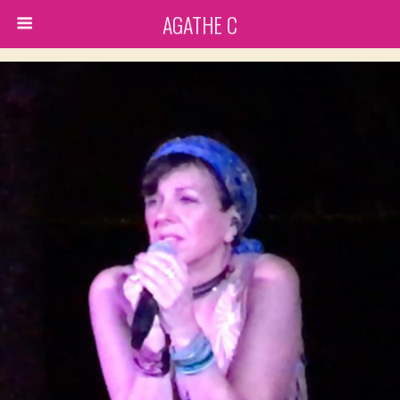
AGATHE C