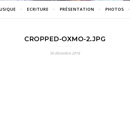
USIQUE
ECRITURE
PRÉSENTATION
PHOTOS
CROPPED-OXMO-2.JPG
30 décembre 2018