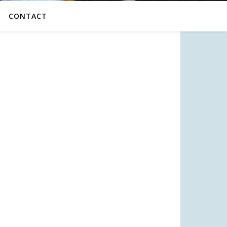
CONTACT