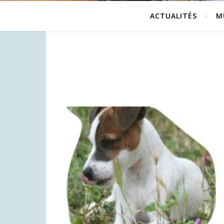
ACTUALITÉS
M