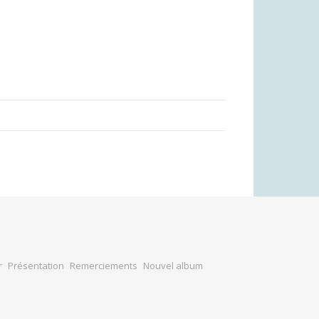
r
Présentation
Remerciements
Nouvel album