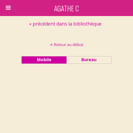
AGATHE C
« précédent dans la bibliothèque
Retour au début
Mobile
Bureau