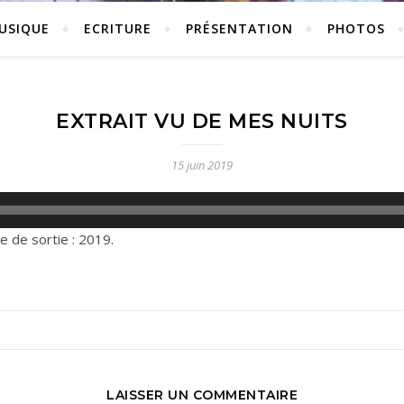
USIQUE
ECRITURE
PRÉSENTATION
PHOTOS
EXTRAIT VU DE MES NUITS
15 juin 2019
 de sortie : 2019.
LAISSER UN COMMENTAIRE