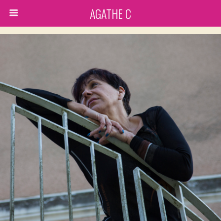
AGATHE C