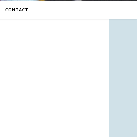
CONTACT