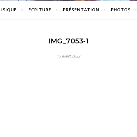
USIQUE
ECRITURE
PRÉSENTATION
PHOTOS
IMG_7053-1
13 juillet 2022