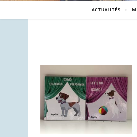
ACTUALITÉS
M