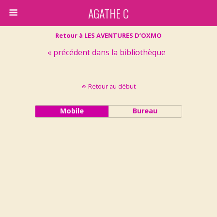
AGATHE C
Retour à LES AVENTURES D’OXMO
« précédent dans la bibliothèque
Retour au début
Mobile
Bureau