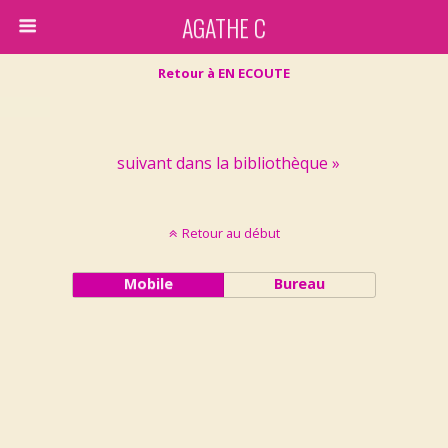
AGATHE C
Retour à EN ECOUTE
suivant dans la bibliothèque »
Retour au début
Mobile
Bureau