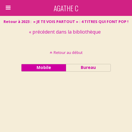
AGATHE C
Retour à 2023 : » JE TE VOIS PARTOUT » : 4 TITRES QUI FONT POP !
« précédent dans la bibliothèque
Retour au début
Mobile
Bureau