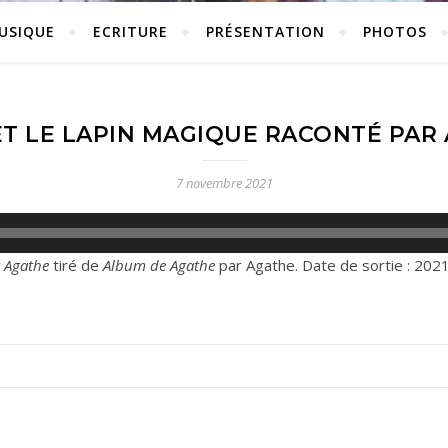
USIQUE
ECRITURE
PRÉSENTATION
PHOTOS
T LE LAPIN MAGIQUE RACONTÉ PAR
7 novembre 2021
r Agathe
tiré de
Album de Agathe
par Agathe. Date de sortie : 2021