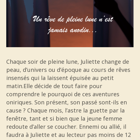
Chaque soir de pleine lune, Juliette change de
peau, d’univers ou d’époque au cours de rêves
insensés qui la laissent épuisée au petit
matin.Elle décide de tout faire pour
comprendre le pourquoi de ces aventures
oniriques. Son présent, son passé sont-ils en
cause ? Chaque mois, l’astre la guette par la
fenêtre, tant et si bien que la jeune femme
redoute d’aller se coucher. Ennemi ou allié, il
faudra à Juliette et au lecteur pas moins de 12