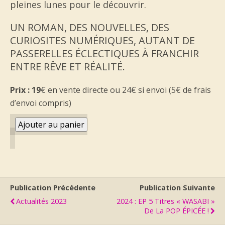
pleines lunes pour le découvrir.
UN ROMAN, DES NOUVELLES, DES
CURIOSITES NUMÉRIQUES, AUTANT DE
PASSERELLES ÉCLECTIQUES À FRANCHIR
ENTRE RÊVE ET RÉALITÉ.
Prix : 19
€ en vente directe ou 24€ si envoi (5€ de frais
d’envoi compris)
Publication Précédente
Publication Suivante
Actualités 2023
2024 : EP 5 Titres « WASABI »
De La POP ÉPICÉE !