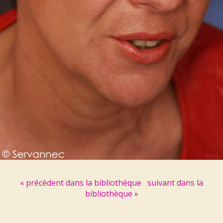
« précédent dans la bibliothèque
suivant dans la
bibliothèque »