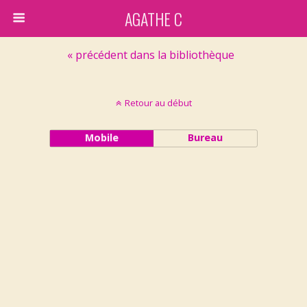
AGATHE C
« précédent dans la bibliothèque
Retour au début
Mobile
Bureau