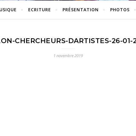
USIQUE
ECRITURE
PRÉSENTATION
PHOTOS
LON-CHERCHEURS-DARTISTES-26-01-2
1 novembre 2019