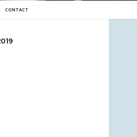
CONTACT
019