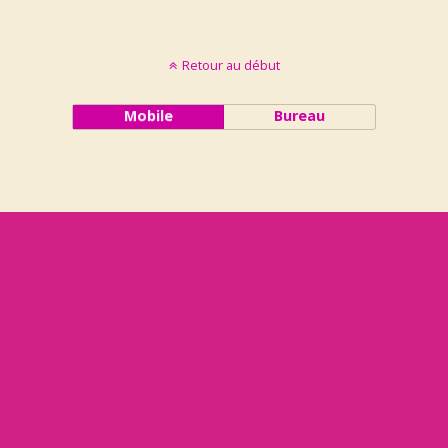
Retour au début
Mobile
Bureau