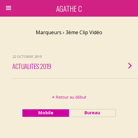
AGATHE C
Marqueurs › 3ème Clip Vidéo
22 OCTOBRE 2019
ACTUALITES 2019
Retour au début
Mobile
Bureau