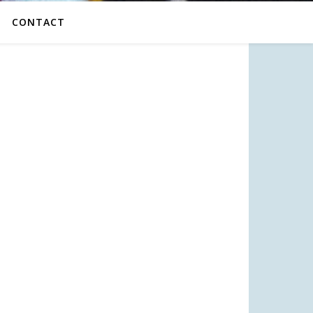
CONTACT