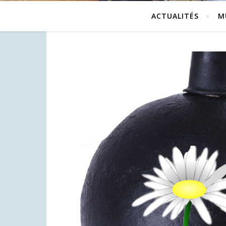
ACTUALITÉS
M