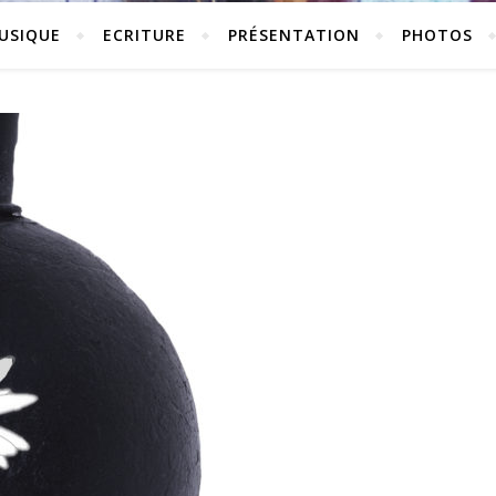
USIQUE
ECRITURE
PRÉSENTATION
PHOTOS