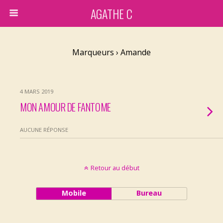
AGATHE C
Marqueurs › Amande
4 MARS 2019
MON AMOUR DE FANTOME
AUCUNE RÉPONSE
Retour au début
Mobile
Bureau