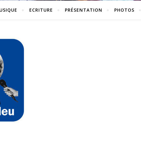
USIQUE
ECRITURE
PRÉSENTATION
PHOTOS