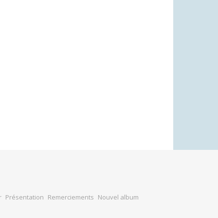
r
Présentation
Remerciements
Nouvel album