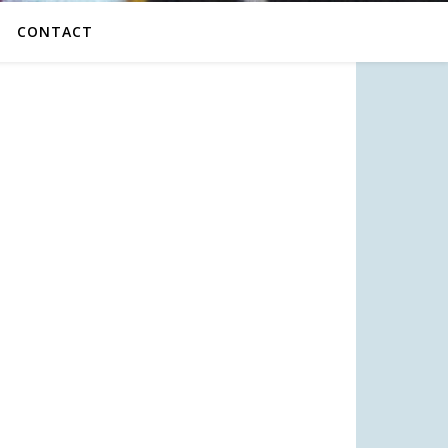
CONTACT