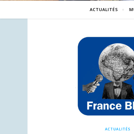
ACTUALITÉS
M
ACTUALITÉS