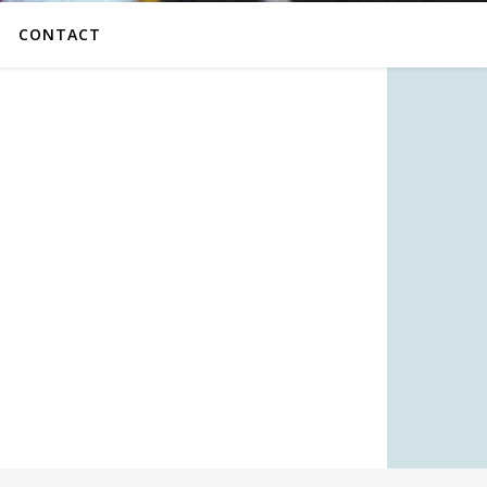
CONTACT