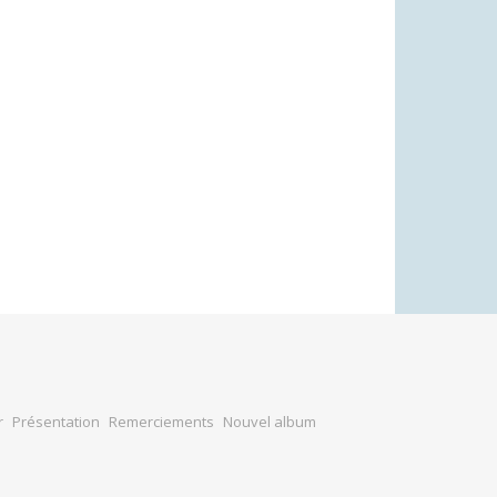
r
Présentation
Remerciements
Nouvel album