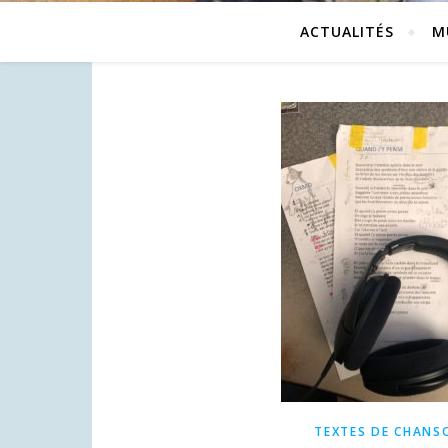
ACTUALITÉS
M
TEXTES DE CHANS