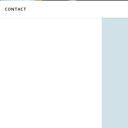
CONTACT