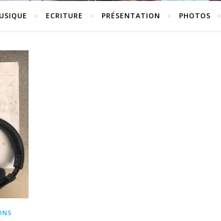
USIQUE
ECRITURE
PRÉSENTATION
PHOTOS
ONS