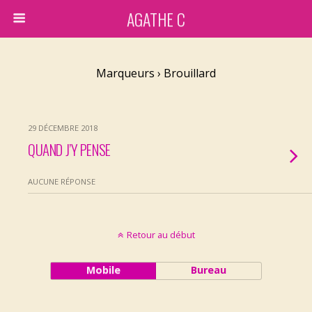
AGATHE C
Marqueurs › Brouillard
29 DÉCEMBRE 2018
QUAND J’Y PENSE
AUCUNE RÉPONSE
Retour au début
Mobile
Bureau