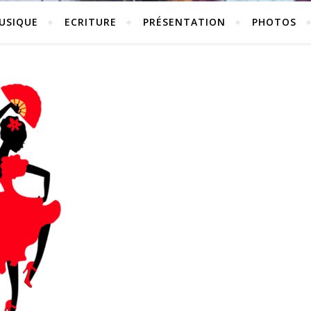
USIQUE
ECRITURE
PRÉSENTATION
PHOTOS