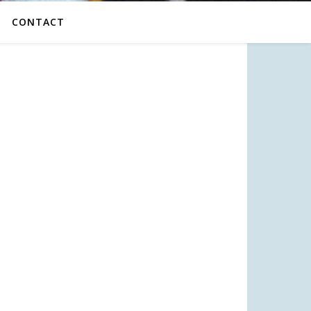
CONTACT