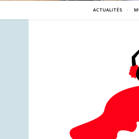
ACTUALITÉS
M