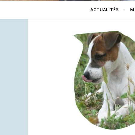
ACTUALITÉS
M