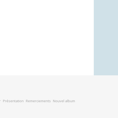
r
Présentation
Remerciements
Nouvel album