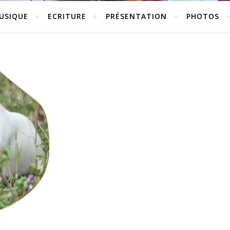
USIQUE
ECRITURE
PRÉSENTATION
PHOTOS