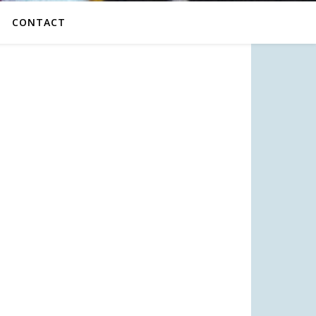
CONTACT