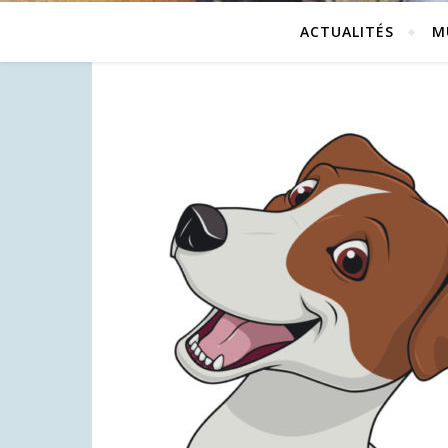
ACTUALITÉS
M