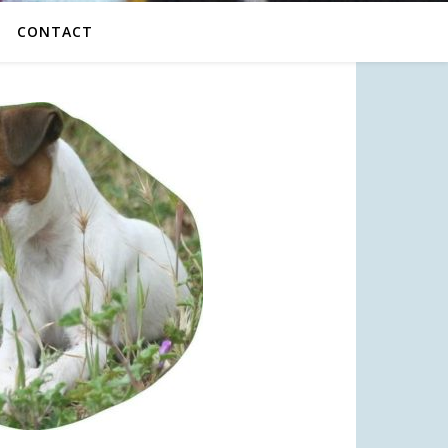
CONTACT