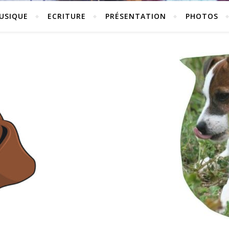
USIQUE
ECRITURE
PRÉSENTATION
PHOTOS