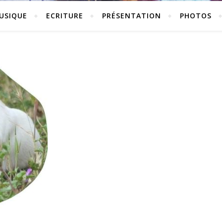
USIQUE
ECRITURE
PRÉSENTATION
PHOTOS