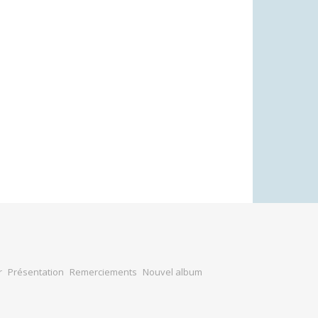
r
Présentation
Remerciements
Nouvel album