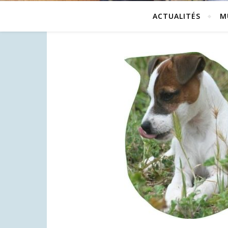
ACTUALITÉS
M