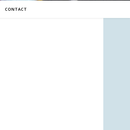
CONTACT