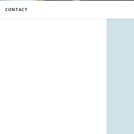
CONTACT