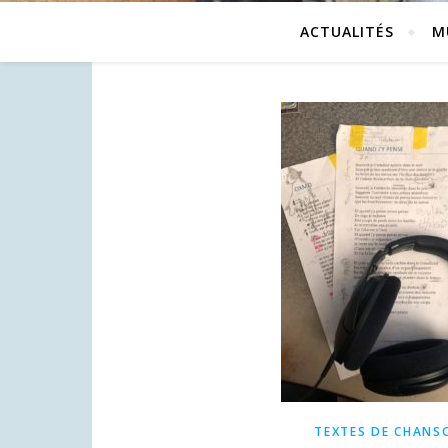
ACTUALITÉS
M
TEXTES DE CHANS