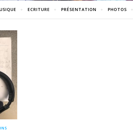
USIQUE
ECRITURE
PRÉSENTATION
PHOTOS
ONS