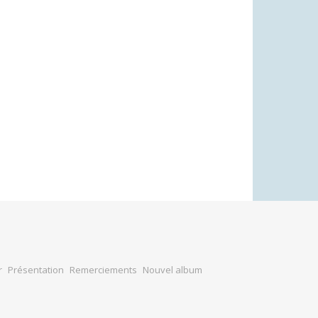
r
Présentation
Remerciements
Nouvel album