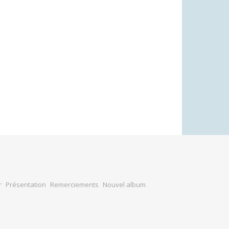
r
Présentation
Remerciements
Nouvel album