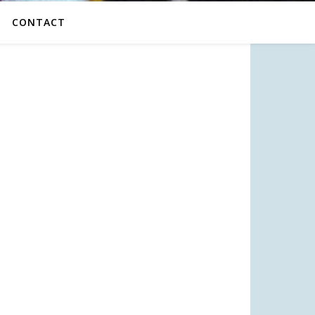
CONTACT