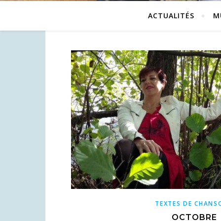
ACTUALITÉS
M
TEXTES DE CHANS
OCTOBRE