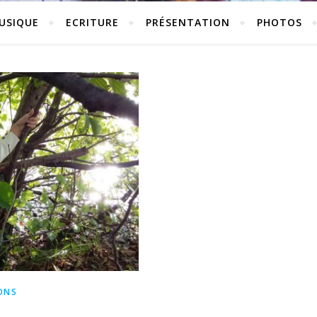
USIQUE
ECRITURE
PRÉSENTATION
PHOTOS
ONS