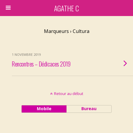
AGATHE C
Marqueurs › Cultura
1 NOVEMBRE 2019
Rencontres – Dédicaces 2019
Retour au début
Mobile
Bureau