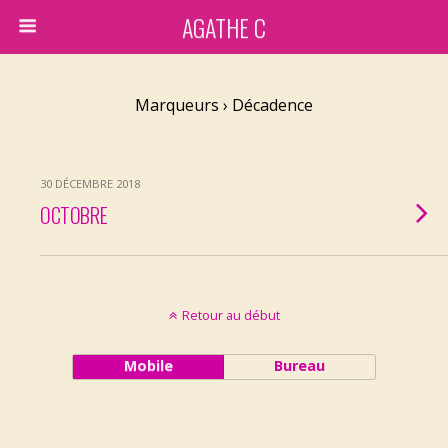
AGATHE C
Marqueurs › Décadence
30 DÉCEMBRE 2018
OCTOBRE
Retour au début
Mobile
Bureau