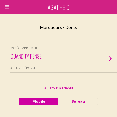
AGATHE C
Marqueurs › Dents
29 DÉCEMBRE 2018
QUAND J’Y PENSE
AUCUNE RÉPONSE
Retour au début
Mobile
Bureau