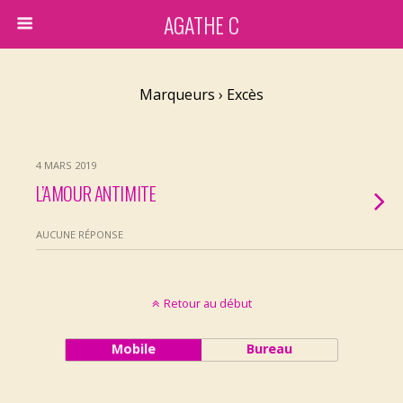
AGATHE C
Marqueurs › Excès
4 MARS 2019
L’AMOUR ANTIMITE
AUCUNE RÉPONSE
Retour au début
Mobile
Bureau