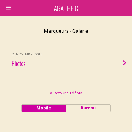
AGATHE C
Marqueurs › Galerie
26 NOVEMBRE 2016
Photos
Retour au début
Mobile
Bureau