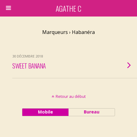
AGATHE C
Marqueurs › Habanéra
30 DÉCEMBRE 2018
SWEET BANANA
Retour au début
Mobile
Bureau