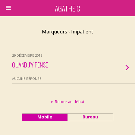
AGATHE C
Marqueurs › Impatient
29 DÉCEMBRE 2018
QUAND J’Y PENSE
AUCUNE RÉPONSE
Retour au début
Mobile
Bureau