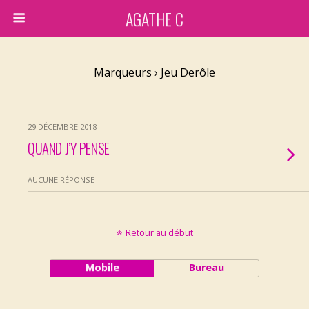
AGATHE C
Marqueurs › Jeu Derôle
29 DÉCEMBRE 2018
QUAND J’Y PENSE
AUCUNE RÉPONSE
Retour au début
Mobile
Bureau