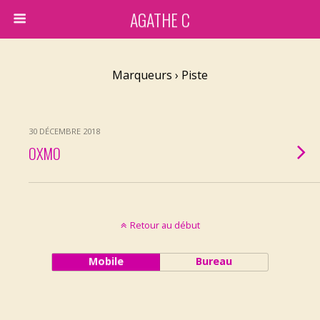
AGATHE C
Marqueurs › Piste
30 DÉCEMBRE 2018
OXMO
Retour au début
Mobile
Bureau