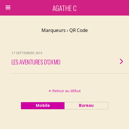
AGATHE C
Marqueurs › QR Code
17 SEPTEMBRE 2019
LES AVENTURES D’OXMO
Retour au début
Mobile
Bureau