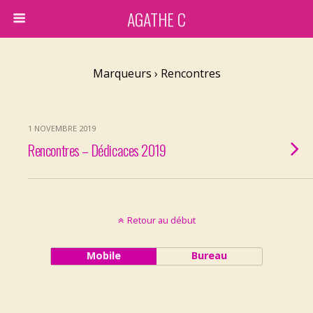
AGATHE C
Marqueurs › Rencontres
1 NOVEMBRE 2019
Rencontres – Dédicaces 2019
Retour au début
Mobile
Bureau